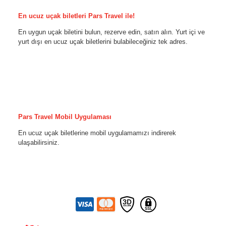
En ucuz uçak biletleri Pars Travel ile!
En uygun uçak biletini bulun, rezerve edin, satın alın. Yurt içi ve
yurt dışı en ucuz uçak biletlerini bulabileceğiniz tek adres.
Pars Travel Mobil Uygulaması
En ucuz uçak biletlerine mobil uygulamamızı indirerek
ulaşabilirsiniz.