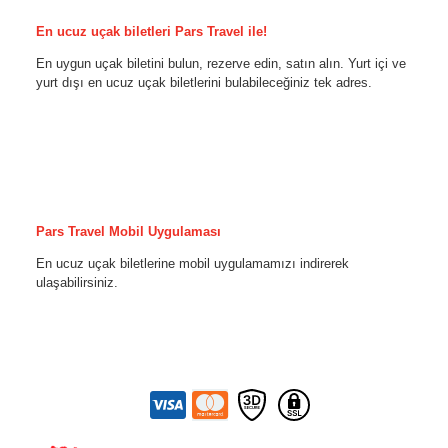
En ucuz uçak biletleri Pars Travel ile!
En uygun uçak biletini bulun, rezerve edin, satın alın. Yurt içi ve
yurt dışı en ucuz uçak biletlerini bulabileceğiniz tek adres.
Pars Travel Mobil Uygulaması
En ucuz uçak biletlerine mobil uygulamamızı indirerek
ulaşabilirsiniz.