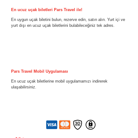
En ucuz uçak biletleri Pars Travel ile!
En uygun uçak biletini bulun, rezerve edin, satın alın. Yurt içi ve
yurt dışı en ucuz uçak biletlerini bulabileceğiniz tek adres.
Pars Travel Mobil Uygulaması
En ucuz uçak biletlerine mobil uygulamamızı indirerek
ulaşabilirsiniz.