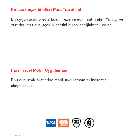
En ucuz uçak biletleri Pars Travel ile!
En uygun uçak biletini bulun, rezerve edin, satın alın. Yurt içi ve
yurt dışı en ucuz uçak biletlerini bulabileceğiniz tek adres.
Pars Travel Mobil Uygulaması
En ucuz uçak biletlerine mobil uygulamamızı indirerek
ulaşabilirsiniz.