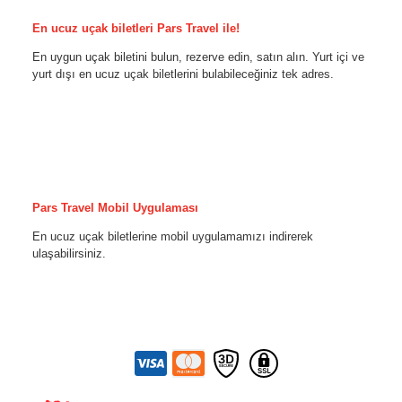
En ucuz uçak biletleri Pars Travel ile!
En uygun uçak biletini bulun, rezerve edin, satın alın. Yurt içi ve
yurt dışı en ucuz uçak biletlerini bulabileceğiniz tek adres.
Pars Travel Mobil Uygulaması
En ucuz uçak biletlerine mobil uygulamamızı indirerek
ulaşabilirsiniz.