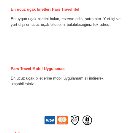
En ucuz uçak biletleri Pars Travel ile!
En uygun uçak biletini bulun, rezerve edin, satın alın. Yurt içi ve
yurt dışı en ucuz uçak biletlerini bulabileceğiniz tek adres.
Pars Travel Mobil Uygulaması
En ucuz uçak biletlerine mobil uygulamamızı indirerek
ulaşabilirsiniz.