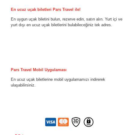
En ucuz uçak biletleri Pars Travel ile!
En uygun uçak biletini bulun, rezerve edin, satın alın. Yurt içi ve
yurt dışı en ucuz uçak biletlerini bulabileceğiniz tek adres.
Pars Travel Mobil Uygulaması
En ucuz uçak biletlerine mobil uygulamamızı indirerek
ulaşabilirsiniz.