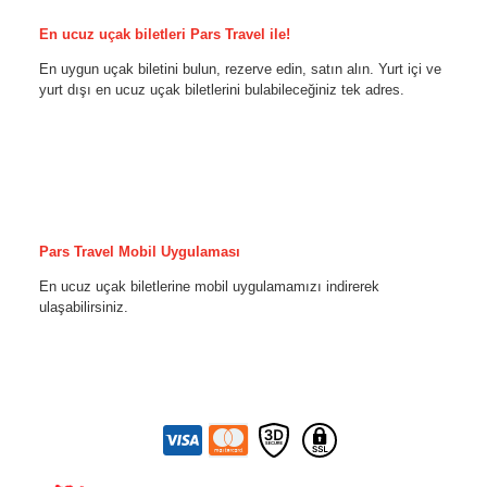
En ucuz uçak biletleri Pars Travel ile!
En uygun uçak biletini bulun, rezerve edin, satın alın. Yurt içi ve
yurt dışı en ucuz uçak biletlerini bulabileceğiniz tek adres.
Pars Travel Mobil Uygulaması
En ucuz uçak biletlerine mobil uygulamamızı indirerek
ulaşabilirsiniz.