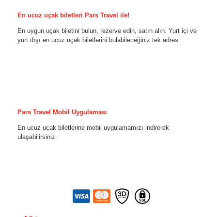
En ucuz uçak biletleri Pars Travel ile!
En uygun uçak biletini bulun, rezerve edin, satın alın. Yurt içi ve
yurt dışı en ucuz uçak biletlerini bulabileceğiniz tek adres.
Pars Travel Mobil Uygulaması
En ucuz uçak biletlerine mobil uygulamamızı indirerek
ulaşabilirsiniz.