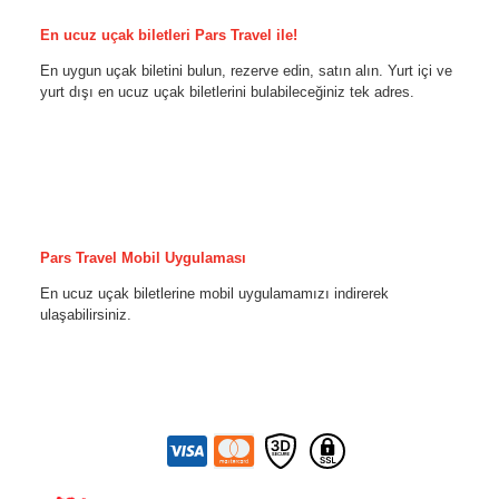
En ucuz uçak biletleri Pars Travel ile!
En uygun uçak biletini bulun, rezerve edin, satın alın. Yurt içi ve
yurt dışı en ucuz uçak biletlerini bulabileceğiniz tek adres.
Pars Travel Mobil Uygulaması
En ucuz uçak biletlerine mobil uygulamamızı indirerek
ulaşabilirsiniz.