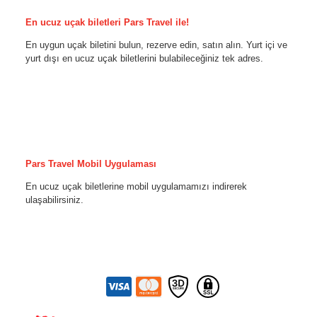
En ucuz uçak biletleri Pars Travel ile!
En uygun uçak biletini bulun, rezerve edin, satın alın. Yurt içi ve
yurt dışı en ucuz uçak biletlerini bulabileceğiniz tek adres.
Pars Travel Mobil Uygulaması
En ucuz uçak biletlerine mobil uygulamamızı indirerek
ulaşabilirsiniz.